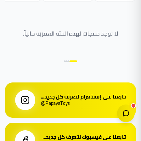
لا توجد منتجات لهذه الفئة العمرية حالياً.
تابعنا على إنستغرام لتعرف كل جديد...
@PapayaToys
تابعنا على فيسبوك لتعرف كل جديد...