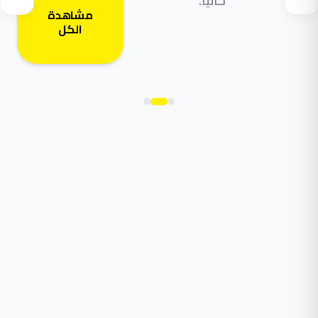
حالياً.
مشاهدة
الكل