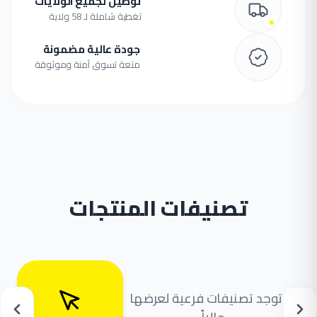
توصيل لجميع الولايات
تغطية شاملة لـ 58 ولاية
جودة عالية مضمونة
متعة تسوق آمنة وموثوقة
تصنيفات المنتجات
لا توجد تصنيفات فرعية لعرضها