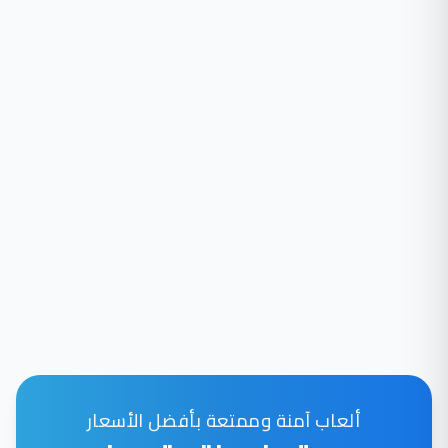
ألعاب آمنة وممتعة بأفضل الأسعار