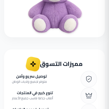
مميزات التسوق
توصيل سريع وآمن
متوفر لجميع ولايات الوطن
تنوع كبير في المنتجات
ألعاب جذابة تناسب جميع الأعمار